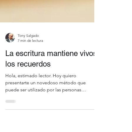
Tony Salgado
7 min de lectura
La escritura mantiene vivos
los recuerdos
Hola, estimado lector. Hoy quiero
presentarte un novedoso método que