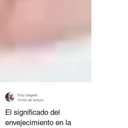
Tony Salgado