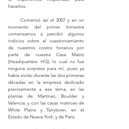
hacerlos.    
	Comenzó así el 2007 y en un 
momento del primer trimestre 
comenzamos a percibir algunos 
indicios sobre el cuestionamiento 
de nuestros costos horarios por 
parte de nuestra Casa Matriz 
(Headquarters: HQ), lo cual no fue 
ninguna sorpresa para mí, pues ya 
había vivido durante las dos primeras 
décadas en la empresa dedicado 
precisamente a ese tema, en las 
plantas de Martínez, Boulder y 
Valencia; y con las casas matrices de 
White Plains y Tarrytown, en el 
Estado de Nueva York; y de París. 