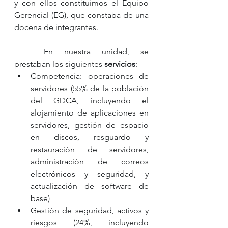
y con ellos constituimos el Equipo 
Gerencial (EG), que constaba de una 
docena de integrantes.
	En nuestra unidad, se 
prestaban los siguientes 
servicios
:
Competencia: operaciones de 
servidores (55% de la población 
del GDCA, incluyendo el 
alojamiento de aplicaciones en 
servidores, gestión de espacio 
en discos, resguardo y 
restauración de servidores, 
administración de correos 
electrónicos y seguridad, y 
actualización de software de 
base) 
Gestión de seguridad, activos y 
riesgos (24%, incluyendo 