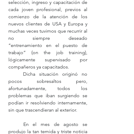
selección, ingreso y capacitación de 
cada joven profesional, previos al 
comienzo de la atención de los 
nuevos clientes de USA y Europa y 
muchas veces tuvimos que recurrir al 
no siempre deseado 
“entrenamiento en el puesto de 
trabajo” (on the job training), 
lógicamente supervisado por 
compañeros ya capacitados. 
	Dicha situación originó no 
pocos sobresaltos pero, 
afortunadamente, todos los 
problemas que iban surgiendo se 
podían ir resolviendo internamente, 
sin que trascendieran al exterior.
	En el mes de agosto se 
produjo la tan temida y triste noticia 