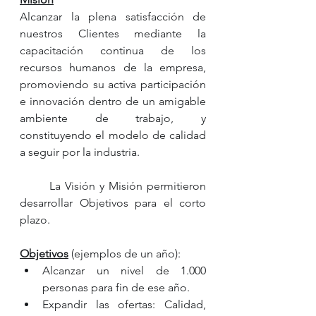
Alcanzar la plena satisfacción de 
nuestros Clientes mediante la 
capacitación continua de los 
recursos humanos de la empresa, 
promoviendo su activa participación 
e innovación dentro de un amigable 
ambiente de trabajo, y 
constituyendo el modelo de calidad 
a seguir por la industria. 
	La Visión y Misión permitieron 
desarrollar Objetivos para el corto 
plazo.
Objetivos
 (ejemplos de un año):   
Alcanzar un nivel de 1.000 
personas para fin de ese año.  
Expandir las ofertas: Calidad, 