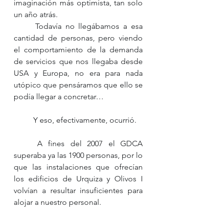
imaginación más optimista, tan solo 
un año atrás. 
	Todavía no llegábamos a esa 
cantidad de personas, pero viendo 
el comportamiento de la demanda 
de servicios que nos llegaba desde 
USA y Europa, no era para nada 
utópico que pensáramos que ello se 
podía llegar a concretar…
	Y eso, efectivamente, ocurrió.
	A fines del 2007 el GDCA 
superaba ya las 1900 personas, por lo 
que las instalaciones que ofrecían 
los edificios de Urquiza y Olivos I 
volvían a resultar insuficientes para 
alojar a nuestro personal. 