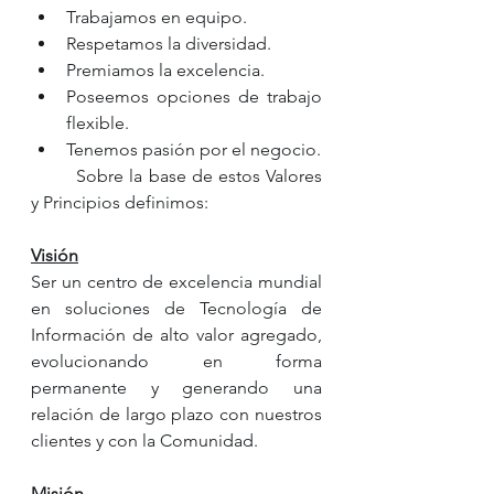
Trabajamos en equipo.
Respetamos la diversidad. 
Premiamos la excelencia.
Poseemos opciones de trabajo 
flexible. 
Tenemos pasión por el negocio.
	Sobre la base de estos Valores 
y Principios definimos:
Visión
Ser un centro de excelencia mundial 
en soluciones de Tecnología de 
Información de alto valor agregado, 
evolucionando en forma 
permanente y generando una 
relación de largo plazo con nuestros 
clientes y con la Comunidad.
Misión