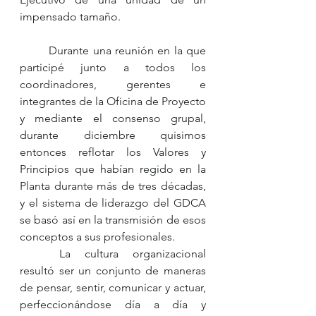
impensado tamaño.  
	Durante una reunión en la que 
participé junto a todos los 
coordinadores, gerentes e 
integrantes de la Oficina de Proyecto 
y mediante el consenso grupal, 
durante diciembre quisimos 
entonces reflotar los Valores y 
Principios que habían regido en la 
Planta durante más de tres décadas, 
y el sistema de liderazgo del GDCA 
se basó así en la transmisión de esos 
conceptos a sus profesionales. 
	La cultura organizacional 
resultó ser un conjunto de maneras 
de pensar, sentir, comunicar y actuar, 
perfeccionándose día a día y 