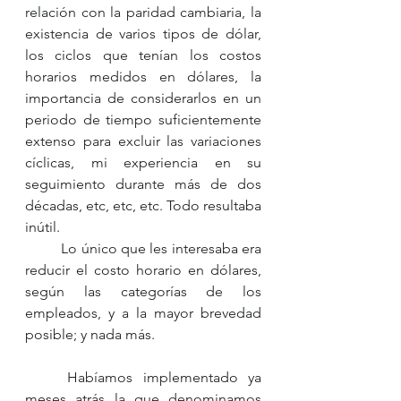
relación con la paridad cambiaria, la 
existencia de varios tipos de dólar, 
los ciclos que tenían los costos 
horarios medidos en dólares, la 
importancia de considerarlos en un 
periodo de tiempo suficientemente 
extenso para excluir las variaciones 
cíclicas, mi experiencia en su 
seguimiento durante más de dos 
décadas, etc, etc, etc. Todo resultaba 
inútil. 
	Lo único que les interesaba era 
reducir el costo horario en dólares, 
según las categorías de los 
empleados, y a la mayor brevedad 
posible; y nada más. 
	Habíamos implementado ya 
meses atrás la que denominamos 