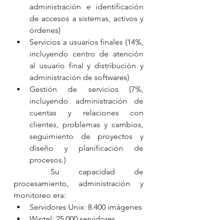
administración e identificación 
de accesos a sistemas, activos y 
órdenes)
Servicios a usuarios finales (14%, 
incluyendo centro de atención 
al usuario final y distribución y 
administración de softwares) 
Gestión de servicios (7%, 
incluyendo administración de 
cuentas y relaciones con 
clientes, problemas y cambios, 
seguimiento de proyectos y 
diseño y planificación de 
procesos.)
	Su capacidad de 
procesamiento, administración y 
monitoreo era: 
Servidores Unix: 8.400 imágenes
Wintel: 25.000 servidores.