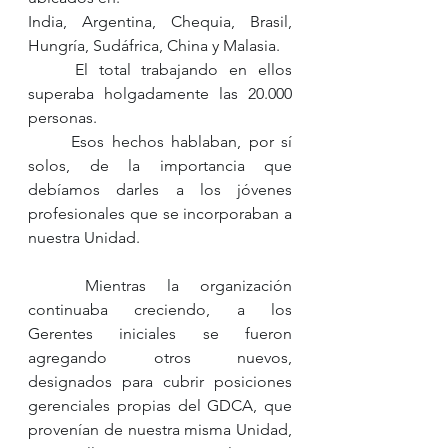
India, Argentina, Chequia, Brasil, 
Hungría, Sudáfrica, China y Malasia.
	El total trabajando en ellos 
superaba holgadamente las 20.000 
personas.
	Esos hechos hablaban, por sí 
solos, de la importancia que 
debíamos darles a los jóvenes 
profesionales que se incorporaban a 
nuestra Unidad.
	Mientras la organización 
continuaba creciendo, a los 
Gerentes iniciales se fueron 
agregando otros nuevos, 
designados para cubrir posiciones 
gerenciales propias del GDCA, que 
provenían de nuestra misma Unidad, 