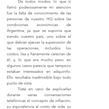
	De todos modos, lo que sí 
llamó poderosamente mi atención 
fue la falta de conocimiento de las 
personas de nuestro HQ sobre las 
condiciones económicas de 
Argentina, ya que se suponía que 
siendo nuestro país, uno sobre el 
que debían ejercer la supervisión de 
las operaciones, incluidos los 
costos; lisa y llanamente carecían de 
él; y, lo que era mucho peor, en 
algunos casos parecía que tampoco 
estaban interesados en adquirirlo. 
Ello resultaba inadmisible bajo todo 
punto de vista.
	Traté en vano de explicarles 
durante varias conversaciones 
telefónicas el concepto de inflación, 
su equivalencia al costo de vida, su 