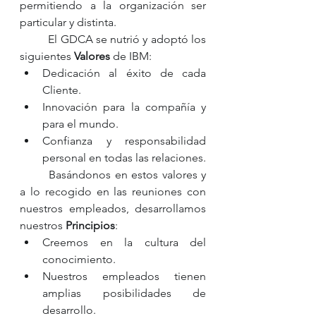
permitiendo a la organización ser 
particular y distinta.
	El GDCA se nutrió y adoptó los 
siguientes 
Valores
 de IBM:
Dedicación al éxito de cada 
Cliente.
Innovación para la compañía y 
para el mundo.
Confianza y responsabilidad 
personal en todas las relaciones.
	Basándonos en estos valores y 
a lo recogido en las reuniones con 
nuestros empleados, desarrollamos 
nuestros 
Principios
: 
Creemos en la cultura del 
conocimiento.
Nuestros empleados tienen 
amplias posibilidades de 
desarrollo.