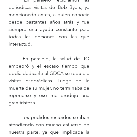
periódicas visitas de Bob Byers, ya 
mencionado antes, a quien conocía 
desde bastantes años atrás y fue 
siempre una ayuda constante para 
todas las personas con las que 
interactuó. 
	En paralelo, la salud de JO 
empeoró y el escaso tiempo que 
podía dedicarle al GDCA se redujo a 
visitas esporádicas. Luego de la 
muerte de su mujer, no terminaba de 
reponerse y eso me produjo una 
gran tristeza. 
	Los pedidos recibidos se iban 
atendiendo con mucho esfuerzo de 
nuestra parte, ya que implicaba la 