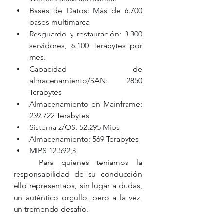
Bases de Datos: Más de 6.700 
bases multimarca 
Resguardo y restauración: 3.300 
servidores, 6.100 Terabytes por 
mes. 
Capacidad de 
almacenamiento/SAN: 2850 
Terabytes 
Almacenamiento en Mainframe: 
239.722 Terabytes
Sistema z/OS: 52.295 Mips 
Almacenamiento: 569 Terabytes
MIPS 12.592,3
	Para quienes teníamos la 
responsabilidad de su conducción 
ello representaba, sin lugar a dudas, 
un auténtico orgullo, pero a la vez, 
un tremendo desafío. 