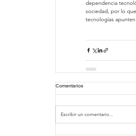
dependencia tecnoló
sociedad, por lo que
tecnologías apunten
Comentarios
Escribir un comentario...