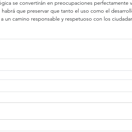
gica se convertirán en preocupaciones perfectamente vá
 habrá que preservar que tanto el uso como el desarroll
 a un camino responsable y respetuoso con los ciudada