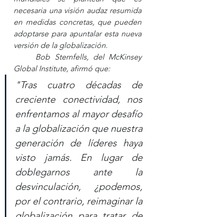
necesaria una visión audaz resumida 
en medidas concretas, que pueden 
adoptarse para apuntalar esta nueva 
versión de la globalización. 
Bob Sternfells, del McKinsey 
Global Institute, afirmó que:
"Tras cuatro décadas de 
creciente conectividad, nos 
enfrentamos al mayor desafío 
a la globalización que nuestra 
generación de líderes haya 
visto jamás. En lugar de 
doblegarnos ante la 
desvinculación, ¿podemos, 
por el contrario, reimaginar la 
globalización para tratar de 