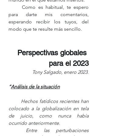
	Como es habitual, te espero 
para darte mis comentarios, 
esperando recibir los tuyos, del 
modo que te resulte más sencillo.  
Perspectivas globales 
para el 2023
Tony Salgado, enero 2023.
“
Análisis de la situación
Hechos fatídicos recientes han 
colocado a la globalización en tela 
de juicio, como nunca había 
ocurrido anteriormente.
Entre las perturbaciones 