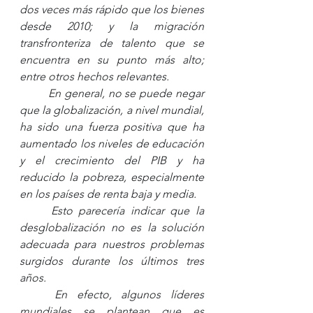
dos veces más rápido que los bienes 
desde 2010; y la migración 
transfronteriza de talento que se 
encuentra en su punto más alto; 
entre otros hechos relevantes. 
En general, no se puede negar 
que la globalización, a nivel mundial, 
ha sido una fuerza positiva que ha 
aumentado los niveles de educación 
y el crecimiento del PIB y ha 
reducido la pobreza, especialmente 
en los países de renta baja y media.
Esto parecería indicar que la 
desglobalización no es la solución 
adecuada para nuestros problemas 
surgidos durante los últimos tres 
años. 
En efecto, algunos líderes 
mundiales se plantean que es 