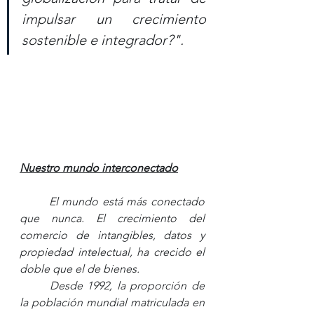
impulsar un crecimiento 
sostenible e integrador?".
Nuestro mundo interconectado
El mundo está más conectado 
que nunca. El crecimiento del 
comercio de intangibles, datos y 
propiedad intelectual, ha crecido el 
doble que el de bienes. 
Desde 1992, la proporción de 
la población mundial matriculada en 