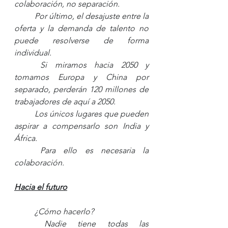
colaboración, no separación. 
Por último, el desajuste entre la 
oferta y la demanda de talento no 
puede resolverse de forma 
individual. 
Si miramos hacia 2050 y 
tomamos Europa y China por 
separado, perderán 120 millones de 
trabajadores de aquí a 2050. 
Los únicos lugares que pueden 
aspirar a compensarlo son India y 
África. 
Para ello es necesaria la 
colaboración.
Hacia el futuro
¿Cómo hacerlo? 
Nadie tiene todas las 