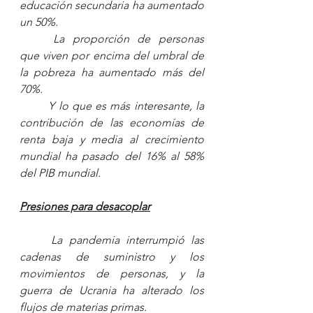
educación secundaria ha aumentado 
un 50%. 
La proporción de personas 
que viven por encima del umbral de 
la pobreza ha aumentado más del 
70%. 
Y lo que es más interesante, la 
contribución de las economías de 
renta baja y media al crecimiento 
mundial ha pasado del 16% al 58% 
del PIB mundial.
Presiones para desacoplar
La pandemia interrumpió las 
cadenas de suministro y los 
movimientos de personas, y la 
guerra de Ucrania ha alterado los 
flujos de materias primas. 