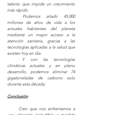
talento que impide un crecimiento 
más rápido. 
Podemos añadir 45.000 
millones de años de vida a los 
actuales habitantes del planeta 
mediante un mayor acceso a la 
atención sanitaria, gracias a las 
tecnologías aplicadas a la salud que 
existen hoy en día. 
Y con las tecnologías 
climáticas actuales y en pleno 
desarrollo, podemos eliminar 74 
gigatoneladas de carbono solo 
durante esta década.
Conclusión
Creo que nos enfrentamos a 
una elección ineludible a medida 