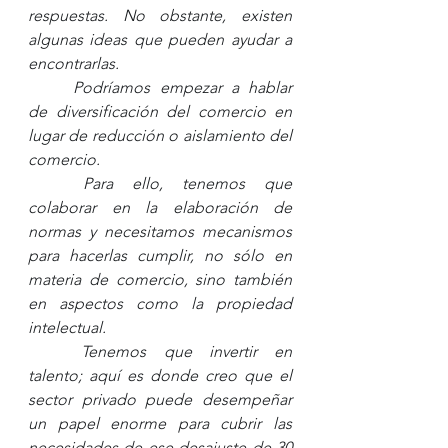
respuestas. No obstante, existen 
algunas ideas que pueden ayudar a 
encontrarlas. 
Podríamos empezar a hablar 
de diversificación del comercio en 
lugar de reducción o aislamiento del 
comercio. 
Para ello, tenemos que 
colaborar en la elaboración de 
normas y necesitamos mecanismos 
para hacerlas cumplir, no sólo en 
materia de comercio, sino también 
en aspectos como la propiedad 
intelectual. 
Tenemos que invertir en 
talento; aquí es donde creo que el 
sector privado puede desempeñar 
un papel enorme para cubrir las 
necesidades de ese desajuste de 30 