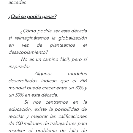
acceder.
¿Qué se podría ganar?
¿Cómo podría ser esta década 
si reimagináramos la globalización 
en vez de plantearnos el 
desacoplamiento? 
No es un camino fácil, pero sí 
inspirador. 
Algunos modelos 
desarrollados indican que el PIB 
mundial puede crecer entre un 30% y 
un 50% en esta década. 
Si nos centramos en la 
educación, existe la posibilidad de 
reciclar y mejorar las calificaciones 
de 100 millones de trabajadores para 
resolver el problema de falta de 