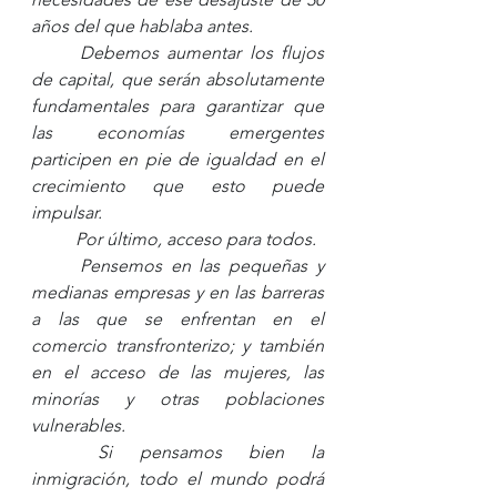
años del que hablaba antes. 
Debemos aumentar los flujos 
de capital, que serán absolutamente 
fundamentales para garantizar que 
las economías emergentes 
participen en pie de igualdad en el 
crecimiento que esto puede 
impulsar. 
Por último, acceso para todos. 
Pensemos en las pequeñas y 
medianas empresas y en las barreras 
a las que se enfrentan en el 
comercio transfronterizo; y también 
en el acceso de las mujeres, las 
minorías y otras poblaciones 
vulnerables. 
Si pensamos bien la 
inmigración, todo el mundo podrá 