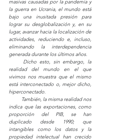
masivas causadas por la pandemia y 
la guerra en Ucrania, el mundo está 
bajo una inusitada presión para 
lograr su desglobalización y, en su 
lugar, avanzar hacia la localización de 
actividades, reduciendo e, incluso, 
eliminando la interdependencia 
generada durante los últimos años. 
Dicho esto, sin embargo, la 
realidad del mundo en el que 
vivimos nos muestra que el mismo 
está interconectado o, mejor dicho, 
hiperconectado. 
También, la misma realidad nos 
indica que las exportaciones, como 
proporción del PIB, se han 
duplicado desde 1990; que 
intangibles como los datos y la 
propiedad intelectual han crecido 