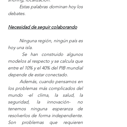
Estas palabras dominan hoy los 
debates.
Necesidad de seguir colaborando
Ninguna región, ningún país es 
hoy una isla. 
Se han construido algunos 
modelos al respecto y se calcula que 
entre el 10% y el 40% del PIB mundial 
depende de estar conectado.
Además, cuando pensamos en 
los problemas más complicados del 
mundo -el clima, la salud, la 
seguridad, la innovación- no 
tenemos ninguna esperanza de 
resolverlos de forma independiente. 
Son problemas que requieren 