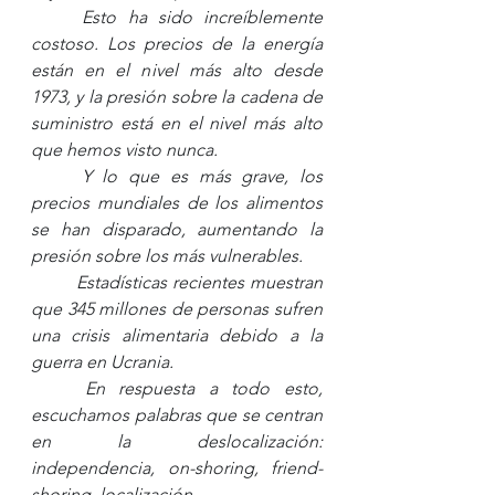
Esto ha sido increíblemente 
costoso. Los precios de la energía 
están en el nivel más alto desde 
1973, y la presión sobre la cadena de 
suministro está en el nivel más alto 
que hemos visto nunca. 
Y lo que es más grave, los 
precios mundiales de los alimentos 
se han disparado, aumentando la 
presión sobre los más vulnerables. 
Estadísticas recientes muestran 
que 345 millones de personas sufren 
una crisis alimentaria debido a la 
guerra en Ucrania. 
En respuesta a todo esto, 
escuchamos palabras que se centran 
en la deslocalización: 
independencia, on-shoring, friend-
shoring, localización. 