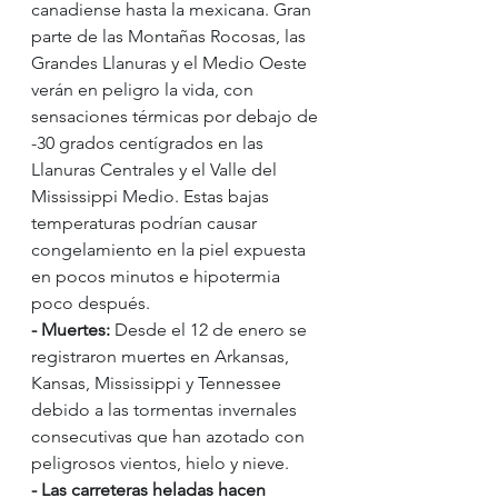
canadiense hasta la mexicana. Gran 
parte de las Montañas Rocosas, las 
Grandes Llanuras y el Medio Oeste 
verán en peligro la vida, con 
sensaciones térmicas por debajo de 
-30 grados centígrados en las 
Llanuras Centrales y el Valle del 
Mississippi Medio. Estas bajas 
temperaturas podrían causar 
congelamiento en la piel expuesta 
en pocos minutos e hipotermia 
poco después.
- Muertes:
 Desde el 12 de enero se 
registraron muertes en Arkansas, 
Kansas, Mississippi y Tennessee 
debido a las tormentas invernales 
consecutivas que han azotado con 
peligrosos vientos, hielo y nieve.
- Las carreteras heladas hacen 