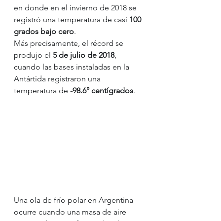
en donde en el invierno de 2018 se 
registró una temperatura de casi 
100 
grados bajo cero
.
Más precisamente, el récord se 
produjo el
 5 de julio de 2018
, 
cuando las bases instaladas en la 
Antártida registraron una 
temperatura de 
-98.6° centígrados
.
Una ola de frío polar en Argentina 
ocurre cuando una masa de aire 