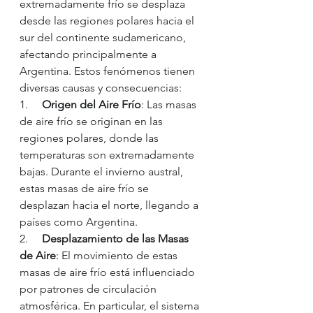
extremadamente frío se desplaza 
desde las regiones polares hacia el 
sur del continente sudamericano, 
afectando principalmente a 
Argentina. Estos fenómenos tienen 
diversas causas y consecuencias:
1.     
Origen del Aire Frío
: Las masas 
de aire frío se originan en las 
regiones polares, donde las 
temperaturas son extremadamente 
bajas. Durante el invierno austral, 
estas masas de aire frío se 
desplazan hacia el norte, llegando a 
países como Argentina.
2.     
Desplazamiento de las Masas 
de Aire
: El movimiento de estas 
masas de aire frío está influenciado 
por patrones de circulación 
atmosférica. En particular, el sistema 