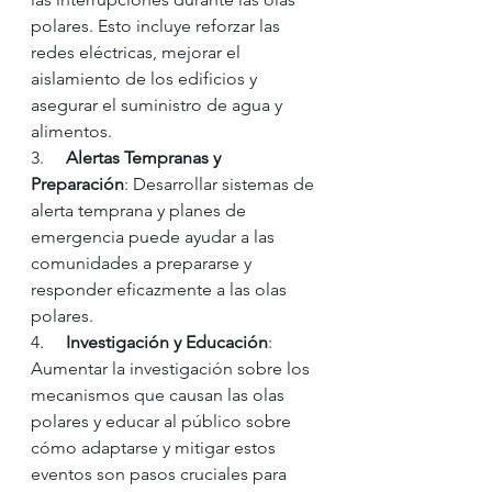
polares. Esto incluye reforzar las 
redes eléctricas, mejorar el 
aislamiento de los edificios y 
asegurar el suministro de agua y 
alimentos.
3.     
Alertas Tempranas y 
Preparación
: Desarrollar sistemas de 
alerta temprana y planes de 
emergencia puede ayudar a las 
comunidades a prepararse y 
responder eficazmente a las olas 
polares.
4.     
Investigación y Educación
: 
Aumentar la investigación sobre los 
mecanismos que causan las olas 
polares y educar al público sobre 
cómo adaptarse y mitigar estos 
eventos son pasos cruciales para 