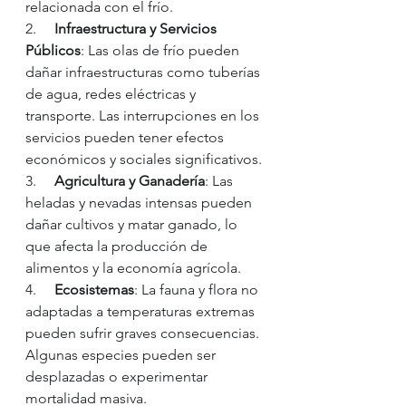
relacionada con el frío.
2.     
Infraestructura y Servicios 
Públicos
: Las olas de frío pueden 
dañar infraestructuras como tuberías 
de agua, redes eléctricas y 
transporte. Las interrupciones en los 
servicios pueden tener efectos 
económicos y sociales significativos.
3.     
Agricultura y Ganadería
: Las 
heladas y nevadas intensas pueden 
dañar cultivos y matar ganado, lo 
que afecta la producción de 
alimentos y la economía agrícola.
4.     
Ecosistemas
: La fauna y flora no 
adaptadas a temperaturas extremas 
pueden sufrir graves consecuencias. 
Algunas especies pueden ser 
desplazadas o experimentar 
mortalidad masiva.