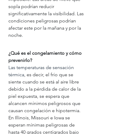
sopla podrían reducir 
significativamente la visibilidad. Las 
condiciones peligrosas podrían 
afectar este por la mañana y por la 
noche.
¿Qué es el congelamiento y cómo 
prevenirlo? 
Las temperaturas de sensación 
térmica
, es decir, el frío que se 
siente cuando se está al aire libre 
debido a la pérdida de calor de la 
piel expuesta, se espera que 
alcancen mínimos peligrosos que 
causan congelación e hipotermia.
En Illinois, Missouri e Iowa se 
esperan mínimas peligrosas de 
hasta 40 grados centígrados bajo 