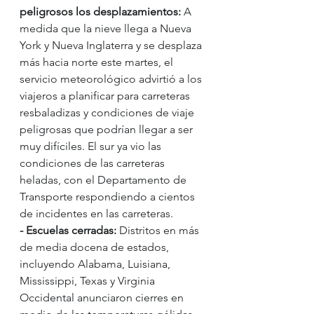
peligrosos los desplazamientos:
 A 
medida que la nieve llega a Nueva 
York y Nueva Inglaterra y se desplaza 
más hacia norte este martes, el 
servicio meteorológico advirtió a los 
viajeros a planificar para carreteras 
resbaladizas y condiciones de viaje 
peligrosas que podrían llegar a ser 
muy difíciles. El sur ya vio las 
condiciones de las carreteras 
heladas, con el Departamento de 
Transporte respondiendo a cientos 
de incidentes en las carreteras.
- Escuelas cerradas:
 Distritos en más 
de media docena de estados, 
incluyendo Alabama, Luisiana, 
Mississippi, Texas y Virginia 
Occidental anunciaron cierres en 