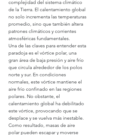
complejidad del sistema climático 
de la Tierra. El calentamiento global 
no solo incrementa las temperaturas 
promedio, sino que también altera 
patrones climáticos y corrientes 
atmosféricas fundamentales.
Una de las claves para entender esta 
paradoja es el vórtice polar, una 
gran área de baja presión y aire frío 
que circula alrededor de los polos 
norte y sur. En condiciones 
normales, este vórtice mantiene el 
aire frío confinado en las regiones 
polares. No obstante, el 
calentamiento global ha debilitado 
este vórtice, provocando que se 
desplace y se vuelva más inestable. 
Como resultado, masas de aire 
polar pueden escapar y moverse 