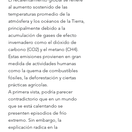
al aumento sostenido de las 
temperaturas promedio de la 
atmósfera y los océanos de la Tierra, 
principalmente debido a la 
acumulación de gases de efecto 
invernadero como el dióxido de 
carbono (CO2) y el metano (CH4). 
Estas emisiones provienen en gran 
medida de actividades humanas 
como la quema de combustibles 
fósiles, la deforestación y ciertas 
prácticas agrícolas.
A primera vista, podría parecer 
contradictorio que en un mundo 
que se está calentando se 
presenten episodios de frío 
extremo. Sin embargo, la 
explicación radica en la 