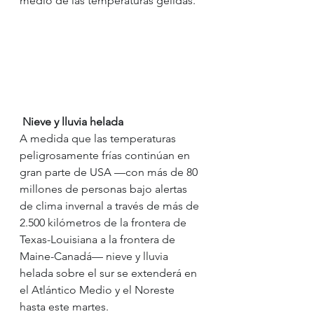
medio de las temperaturas gélidas.
Nieve y lluvia helada
A medida que las temperaturas 
peligrosamente frías continúan en 
gran parte de USA —con más de 80 
millones de personas bajo alertas 
de clima invernal a través de más de 
2.500 kilómetros de la frontera de 
Texas-Louisiana a la frontera de 
Maine-Canadá— nieve y lluvia 
helada sobre el sur se extenderá en 
el Atlántico Medio y el Noreste 
hasta este martes.