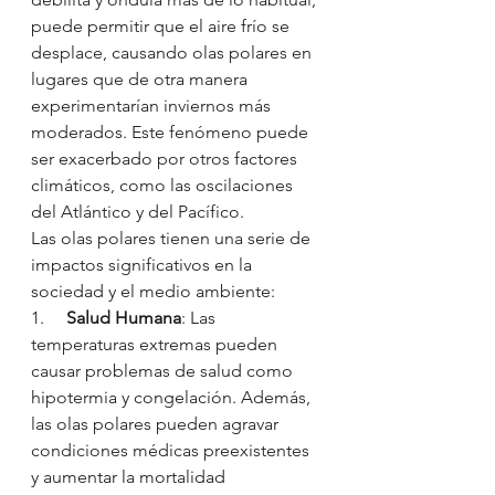
puede permitir que el aire frío se 
desplace, causando olas polares en 
lugares que de otra manera 
experimentarían inviernos más 
moderados. Este fenómeno puede 
ser exacerbado por otros factores 
climáticos, como las oscilaciones 
del Atlántico y del Pacífico.
Las olas polares tienen una serie de 
impactos significativos en la 
sociedad y el medio ambiente:
1.     
Salud Humana
: Las 
temperaturas extremas pueden 
causar problemas de salud como 
hipotermia y congelación. Además, 
las olas polares pueden agravar 
condiciones médicas preexistentes 
y aumentar la mortalidad 