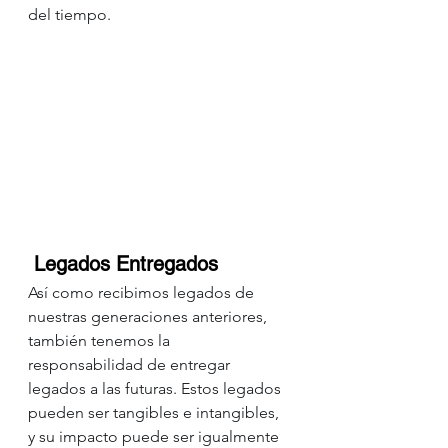
del tiempo.
Legados Entregados
Así como recibimos legados de 
nuestras generaciones anteriores, 
también tenemos la 
responsabilidad de entregar 
legados a las futuras. Estos legados 
pueden ser tangibles e intangibles, 
y su impacto puede ser igualmente 