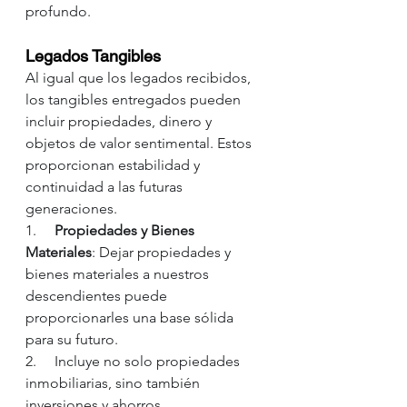
profundo.
Legados Tangibles
Al igual que los legados recibidos, 
los tangibles entregados pueden 
incluir propiedades, dinero y 
objetos de valor sentimental. Estos 
proporcionan estabilidad y 
continuidad a las futuras 
generaciones.
1.     
Propiedades y Bienes 
Materiales
: Dejar propiedades y 
bienes materiales a nuestros 
descendientes puede 
proporcionarles una base sólida 
para su futuro.
2.     Incluye no solo propiedades 
inmobiliarias, sino también 
inversiones y ahorros.