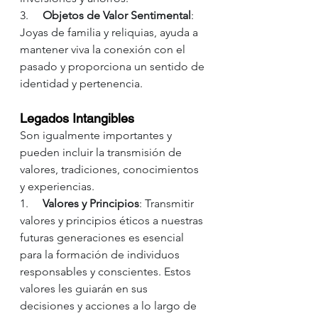
3.     
Objetos de Valor Sentimental
: 
Joyas de familia y reliquias, ayuda a 
mantener viva la conexión con el 
pasado y proporciona un sentido de 
identidad y pertenencia.
Legados Intangibles
Son igualmente importantes y 
pueden incluir la transmisión de 
valores, tradiciones, conocimientos 
y experiencias.
1.     
Valores y Principios
: Transmitir 
valores y principios éticos a nuestras 
futuras generaciones es esencial 
para la formación de individuos 
responsables y conscientes. Estos 
valores les guiarán en sus 
decisiones y acciones a lo largo de 