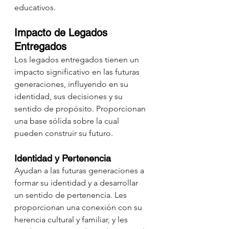
educativos.
Impacto de Legados 
Entregados
Los legados entregados tienen un 
impacto significativo en las futuras 
generaciones, influyendo en su 
identidad, sus decisiones y su 
sentido de propósito. Proporcionan 
una base sólida sobre la cual 
pueden construir su futuro.
Identidad y Pertenencia
Ayudan a las futuras generaciones a 
formar su identidad y a desarrollar 
un sentido de pertenencia. Les 
proporcionan una conexión con su 
herencia cultural y familiar, y les 