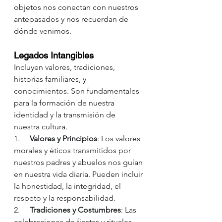
objetos nos conectan con nuestros 
antepasados y nos recuerdan de 
dónde venimos.
Legados Intangibles
Incluyen valores, tradiciones, 
historias familiares, y 
conocimientos. Son fundamentales 
para la formación de nuestra 
identidad y la transmisión de 
nuestra cultura.
1.     
Valores y Principios
: Los valores 
morales y éticos transmitidos por 
nuestros padres y abuelos nos guían 
en nuestra vida diaria. Pueden incluir 
la honestidad, la integridad, el 
respeto y la responsabilidad.
2.     
Tradiciones y Costumbres
: Las 
celebraciones de fiestas y rituales, 