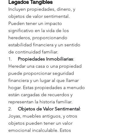
Legados Tangibles
Incluyen propiedades, dinero, y 
objetos de valor sentimental. 
Pueden tener un impacto 
significativo en la vida de los 
herederos, proporcionando 
estabilidad financiera y un sentido 
de continuidad familiar.
1.     
Propiedades Inmobiliarias
: 
Heredar una casa o una propiedad 
puede proporcionar seguridad 
financiera y un lugar al que llamar 
hogar. Estas propiedades a menudo 
están cargadas de recuerdos y 
representan la historia familiar.
2.     
Objetos de Valor Sentimental
: 
Joyas, muebles antiguos, y otros 
objetos pueden tener un valor 
emocional incalculable. Estos 