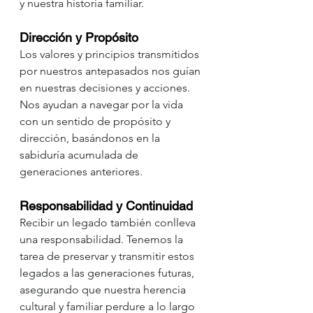
y nuestra historia familiar.
Dirección y Propósito
Los valores y principios transmitidos 
por nuestros antepasados nos guían 
en nuestras decisiones y acciones. 
Nos ayudan a navegar por la vida 
con un sentido de propósito y 
dirección, basándonos en la 
sabiduría acumulada de 
generaciones anteriores.
Responsabilidad y Continuidad
Recibir un legado también conlleva 
una responsabilidad. Tenemos la 
tarea de preservar y transmitir estos 
legados a las generaciones futuras, 
asegurando que nuestra herencia 
cultural y familiar perdure a lo largo 