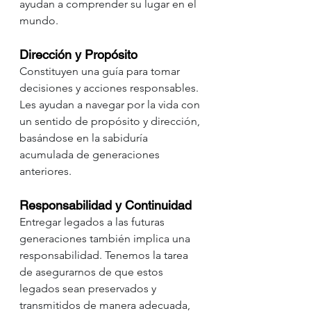
ayudan a comprender su lugar en el 
mundo.
Dirección y Propósito
Constituyen una guía para tomar 
decisiones y acciones responsables. 
Les ayudan a navegar por la vida con 
un sentido de propósito y dirección, 
basándose en la sabiduría 
acumulada de generaciones 
anteriores.
Responsabilidad y Continuidad
Entregar legados a las futuras 
generaciones también implica una 
responsabilidad. Tenemos la tarea 
de asegurarnos de que estos 
legados sean preservados y 
transmitidos de manera adecuada, 