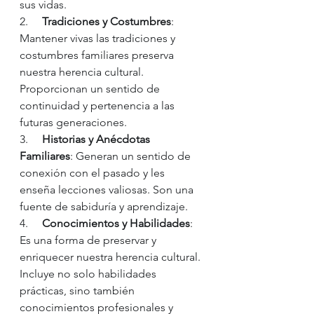
sus vidas.
2.     
Tradiciones y Costumbres
: 
Mantener vivas las tradiciones y 
costumbres familiares preserva 
nuestra herencia cultural. 
Proporcionan un sentido de 
continuidad y pertenencia a las 
futuras generaciones.
3.     
Historias y Anécdotas 
Familiares
: Generan un sentido de 
conexión con el pasado y les 
enseña lecciones valiosas. Son una 
fuente de sabiduría y aprendizaje.
4.     
Conocimientos y Habilidades
: 
Es una forma de preservar y 
enriquecer nuestra herencia cultural. 
Incluye no solo habilidades 
prácticas, sino también 
conocimientos profesionales y 