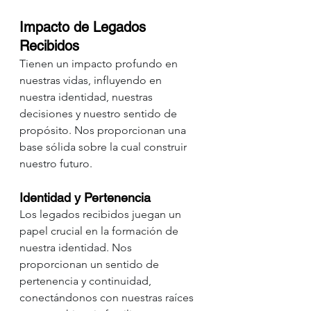
Impacto de Legados 
Recibidos
Tienen un impacto profundo en 
nuestras vidas, influyendo en 
nuestra identidad, nuestras 
decisiones y nuestro sentido de 
propósito. Nos proporcionan una 
base sólida sobre la cual construir 
nuestro futuro.
Identidad y Pertenencia
Los legados recibidos juegan un 
papel crucial en la formación de 
nuestra identidad. Nos 
proporcionan un sentido de 
pertenencia y continuidad, 
conectándonos con nuestras raíces 