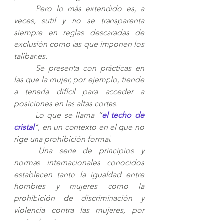
Pero lo más extendido es, a 
veces, sutil y no se transparenta 
siempre en reglas descaradas de 
exclusión como las que imponen los 
talibanes. 
Se presenta con prácticas en 
las que la mujer, por ejemplo, tiende 
a tenerla difícil para acceder a 
posiciones en las altas cortes. 
Lo que se llama “
el techo de 
cristal
”, en un contexto en el que no 
rige una prohibición formal.
Una serie de principios y 
normas internacionales conocidos 
establecen tanto la igualdad entre 
hombres y mujeres como la 
prohibición de discriminación y 
violencia contra las mujeres, por 