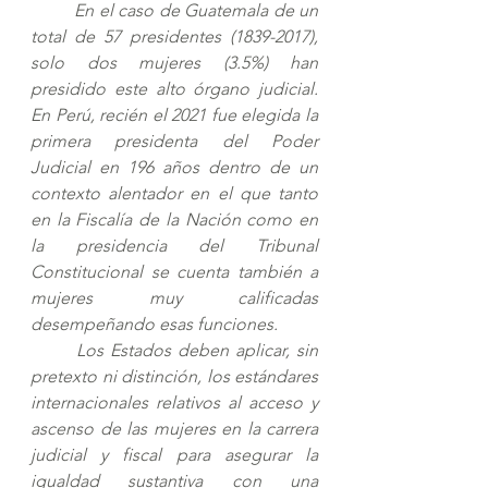
En el caso de Guatemala de un 
total de 57 presidentes (1839-2017), 
solo dos mujeres (3.5%) han 
presidido este alto órgano judicial. 
En Perú, recién el 2021 fue elegida la 
primera presidenta del Poder 
Judicial en 196 años dentro de un 
contexto alentador en el que tanto 
en la Fiscalía de la Nación como en 
la presidencia del Tribunal 
Constitucional se cuenta también a 
mujeres muy calificadas 
desempeñando esas funciones.
Los Estados deben aplicar, sin 
pretexto ni distinción, los estándares 
internacionales relativos al acceso y 
ascenso de las mujeres en la carrera 
judicial y fiscal para asegurar la 
igualdad sustantiva con una 