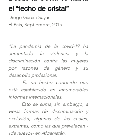
el “techo de cristal”
Diego García-Sayán
El País, Septiembre, 2015
“La pandemia de la covid-19 ha 
aumentado la violencia y la 
discriminación contra las mujeres 
por razones de género y su 
desarrollo profesional. 
Es un hecho conocido que 
está establecido en innumerables 
informes internacionales. 
Esto se suma, sin embargo, a 
viejas formas de discriminación y 
exclusión, algunas de las cuales, 
extremas, como las que prevalecen -
¡de nuevo!- en Afganistán. 