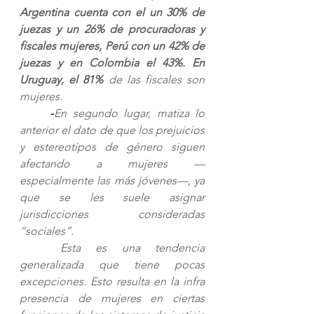
Argentina cuenta con el un 30% de 
juezas y un 26% de procuradoras y 
fiscales mujeres, Perú con un 42% de 
juezas y en Colombia el 43%. En 
Uruguay, el 81%
 de las fiscales son 
mujeres.
-
En segundo lugar, matiza lo 
anterior el dato de que los prejuicios 
y estereotipos de género siguen 
afectando a mujeres —
especialmente las más jóvenes—, ya 
que se les suele asignar 
jurisdicciones consideradas 
“sociales”. 
Esta es una tendencia 
generalizada que tiene pocas 
excepciones. Esto resulta en la infra 
presencia de mujeres en ciertas 