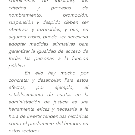
condiciones de igualdad, los 
criterios y procesos de 
nombramiento, promoción, 
suspensión y despido deben ser 
objetivos y razonables; y que, en 
algunos casos, puede ser necesario 
adoptar medidas afirmativas para 
garantizar la igualdad de acceso de 
todas las personas a la función 
pública. 
En ello hay mucho por 
concretar y desarrollar. Para estos 
efectos, por ejemplo, el 
establecimiento de cuotas en la 
administración de justicia es una 
herramienta eficaz y necesaria a la 
hora de invertir tendencias históricas 
como el predominio del hombre en 
estos sectores. 