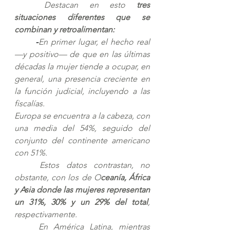
Destacan en esto 
tres 
situaciones diferentes que se 
combinan y retroalimentan:
-
En primer lugar, el hecho real 
—y positivo— de que en las últimas 
décadas la mujer tiende a ocupar, en 
general, una presencia creciente en 
la función judicial, incluyendo a las 
fiscalías.
Europa se encuentra a la cabeza, con 
una media del 54%, seguido del 
conjunto del continente americano 
con 51%. 
Estos datos contrastan, no 
obstante, con los de O
ceanía, África 
y Asia donde las mujeres representan 
un 31%, 30% y un 29% del total
, 
respectivamente. 
En América Latina, mientras 