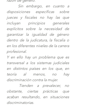
razón de género. 
Sin embargo, en cuanto a 
disposiciones específicas sobre 
jueces y fiscales no hay las que 
incluyan principios generales 
explícitos sobre la necesidad de 
garantizar la igualdad de género 
dentro de la judicatura, la fiscalía o 
en los diferentes niveles de la carrera 
profesional. 
Y en ello hay un problema que es 
transversal a los sistemas judiciales 
en distintos países en los que, en 
teoría al menos, no hay 
discriminación contra la mujer.
Tienden a prevalecer, no 
obstante, ciertas prácticas que 
acaban resultando, en situaciones 
discriminatorias. 