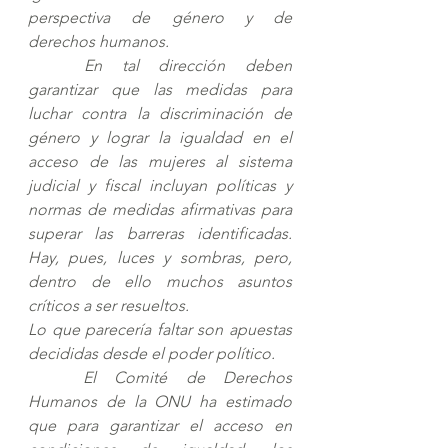
perspectiva de género y de 
derechos humanos. 
En tal dirección deben 
garantizar que las medidas para 
luchar contra la discriminación de 
género y lograr la igualdad en el 
acceso de las mujeres al sistema 
judicial y fiscal incluyan políticas y 
normas de medidas afirmativas para 
superar las barreras identificadas. 
Hay, pues, luces y sombras, pero, 
dentro de ello muchos asuntos 
críticos a ser resueltos.
Lo que parecería faltar son apuestas 
decididas desde el poder político. 
El Comité de Derechos 
Humanos de la ONU ha estimado 
que para garantizar el acceso en 