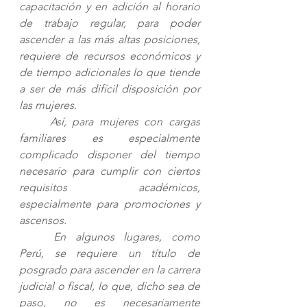
capacitación y en adición al horario 
de trabajo regular, para poder 
ascender a las más altas posiciones, 
requiere de recursos económicos y 
de tiempo adicionales lo que tiende 
a ser de más difícil disposición por 
las mujeres.
Así, para mujeres con cargas 
familiares es especialmente 
complicado disponer del tiempo 
necesario para cumplir con ciertos 
requisitos académicos, 
especialmente para promociones y 
ascensos. 
En algunos lugares, como 
Perú, se requiere un título de 
posgrado para ascender en la carrera 
judicial o fiscal, lo que, dicho sea de 
paso, no es necesariamente 