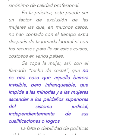
sinónimo de calidad profesional. 
En la práctica, este puede ser 
un factor de exclusión de las 
mujeres las que, en muchos casos, 
no han contado con el tiempo extra 
después de la jornada laboral ni con 
los recursos para llevar estos cursos, 
costosos en varios países.
Se topa la mujer, así, con el 
llamado “techo de cristal”, que 
no 
es otra cosa que aquella barrera 
invisible, pero infranqueable, que 
impide a las minorías y a las mujeres 
ascender a los peldaños superiores 
del sistema judicial, 
independientemente de sus 
cualificaciones o logros
. 
La falta o debilidad de políticas 