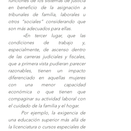
funciones de los sistemas de justicia 
en beneficio de la asignación a 
tribunales de familia, laborales u 
otros “sociales” considerando que 
son más adecuados para ellas.
-
En tercer lugar, que las 
condiciones de trabajo y, 
especialmente, de ascenso dentro 
de las carreras judiciales y fiscales, 
que a primera vista pudieran parecer 
razonables, tienen un impacto 
diferenciado en aquellas mujeres 
con una menor capacidad 
económica o que tienen que 
compaginar su actividad laboral con 
el cuidado de la familia y el hogar. 
Por ejemplo, la exigencia de 
una educación superior más allá de 
la licenciatura o cursos especiales de 