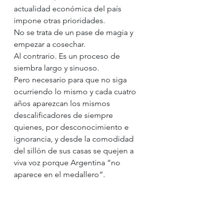
actualidad económica del país 
impone otras prioridades.
No se trata de un pase de magia y 
empezar a cosechar.
Al contrario. Es un proceso de 
siembra largo y sinuoso.
Pero necesario para que no siga 
ocurriendo lo mismo y cada cuatro 
años aparezcan los mismos 
descalificadores de siempre 
quienes, por desconocimiento e 
ignorancia, y desde la comodidad 
del sillón de sus casas se quejen a 
viva voz porque Argentina “no 
aparece en el medallero”.