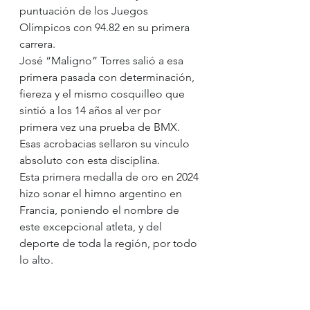
puntuación de los Juegos 
Olímpicos con 94.82 en su primera 
carrera.
José “Maligno” Torres salió a esa 
primera pasada con determinación, 
fiereza y el mismo cosquilleo que 
sintió a los 14 años al ver por 
primera vez una prueba de BMX. 
Esas acrobacias sellaron su vínculo 
absoluto con esta disciplina.
Esta primera medalla de oro en 2024 
hizo sonar el himno argentino en 
Francia, poniendo el nombre de 
este excepcional atleta, y del 
deporte de toda la región, por todo 
lo alto.