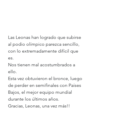
Las Leonas han logrado que subirse 
al podio olímpico parezca sencillo, 
con lo extremadamente difícil que 
es.
Nos tienen mal acostumbrados a 
ello.
Esta vez obtuvieron el bronce, luego 
de perder en semifinales con Países 
Bajos, el mejor equipo mundial 
durante los últimos años.
Gracias, Leonas, una vez más!!