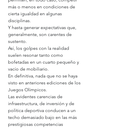
más o menos en condiciones de 
cierta igualdad en algunas 
disciplinas.
Y hasta generar expectativas que, 
generalmente, son carentes de 
sustento.
Así, los golpes con la realidad 
suelen resonar tanto como 
bofetadas en un cuarto pequeño y 
vacío de mobiliario.
En definitiva, nada que no se haya 
visto en anteriores ediciones de los 
Juegos Olímpicos.
Las evidentes carencias de 
infraestructura, de inversión y de 
política deportiva conducen a un 
techo demasiado bajo en las más 
prestigiosas competencias 