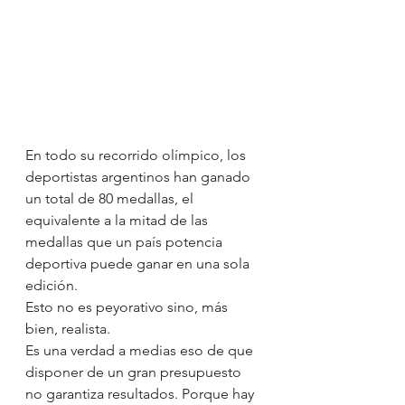
En todo su recorrido olímpico, los 
deportistas argentinos han ganado 
un total de 80 medallas, el 
equivalente a la mitad de las 
medallas que un país potencia 
deportiva puede ganar en una sola 
edición.
Esto no es peyorativo sino, más 
bien, realista.
Es una verdad a medias eso de que 
disponer de un gran presupuesto 
no garantiza resultados. Porque hay 