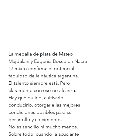
La medalla de plata de Mateo 
Majdalani y Eugenia Bosco en Nacra 
17 mixto confirma el potencial 
fabuloso de la náutica argentina.
El talento siempre está. Pero 
claramente con eso no alcanza.
Hay que pulirlo, cultivarlo, 
conducirlo, otorgarle las mejores 
condiciones posibles para su 
desarrollo y crecimiento.
No es sencillo ni mucho menos.
Sobre todo, cuando la acuciante 