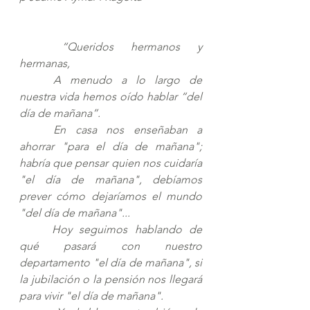
	“Queridos hermanos y 
hermanas,
	A menudo a lo largo de 
nuestra vida hemos oído hablar “del 
día de mañana”. 
	En casa nos enseñaban a 
ahorrar "para el día de mañana"; 
habría que pensar quien nos cuidaría 
"el día de mañana", debíamos 
prever cómo dejaríamos el mundo 
"del día de mañana"... 
	Hoy seguimos hablando de 
qué pasará con nuestro 
departamento "el día de mañana", si 
la jubilación o la pensión nos llegará 
para vivir "el día de mañana". 