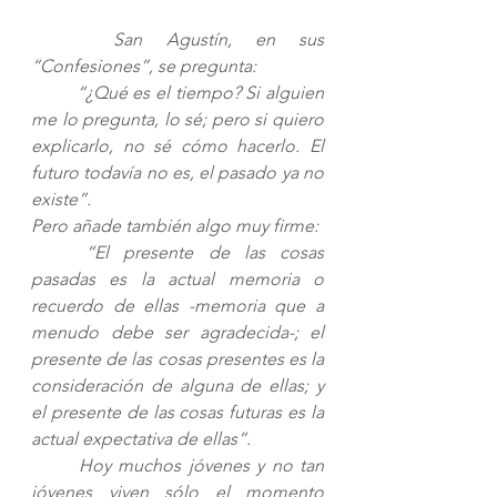
 	San Agustín, en sus 
“Confesiones”, se pregunta: 
	“¿Qué es el tiempo? Si alguien 
me lo pregunta, lo sé; pero si quiero 
explicarlo, no sé cómo hacerlo. El 
futuro todavía no es, el pasado ya no 
existe”. 
Pero añade también algo muy firme: 
“El presente de las cosas 
pasadas es la actual memoria o 
recuerdo de ellas -memoria que a 
menudo debe ser agradecida-; el 
presente de las cosas presentes es la 
consideración de alguna de ellas; y 
el presente de las cosas futuras es la 
actual expectativa de ellas”. 
Hoy muchos jóvenes y no tan 
jóvenes viven sólo el momento 