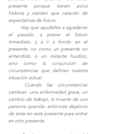
presente porque tienen poca 
historia y sienten que carecen de 
expectativas de futuro. 
Hay que ayudarles a agradecer 
el pasado, a prever el futuro 
inmediato, y a ir a fondo en el 
presente, no como un presente no 
entendido o un instante huidizo, 
sino como la conjunción de 
circunstancias que definen nuestra 
situación actual. 
Cuando las circunstancias 
cambian -una enfermedad grave, un 
cambio de trabajo, la muerte de una 
persona querida- entonces dejamos 
de estar en este presente para entrar 
en otro presente.