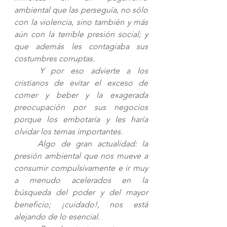
ambiental que las perseguía, no sólo 
con la violencia, sino también y más 
aún con la terrible presión social; y 
que además les contagiaba sus 
costumbres corruptas.  
Y por eso advierte a los 
cristianos de evitar el exceso de 
comer y beber y la exagerada  
preocupación por sus negocios 
porque los embotaría y les haría 
olvidar los temas importantes. 
Algo de gran actualidad: la 
presión ambiental que nos mueve a 
consumir compulsivamente e ir muy 
a menudo acelerados en la 
búsqueda del poder y del mayor 
beneficio; ¡cuidado!, nos está 
alejando de lo esencial. 