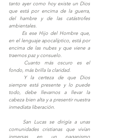
tanto ayer como hoy existe un Dios 
que está por encima de la guerra, 
del hambre y de las catástrofes 
ambientales. 
Es ese Hijo del Hombre que, 
en el lenguaje apocalíptico, está por 
encima de las nubes y que viene a 
traernos paz y consuelo. 
Cuanto más oscuro es el 
fondo, más brilla la claridad. 
Y la certeza de que Dios 
siempre está presente y lo puede 
todo, debe llevarnos a llevar la 
cabeza bien alta y a presentir nuestra 
inmediata liberación.
San Lucas se dirigía a unas 
comunidades cristianas que vivían 
inmersas en un paganismo 