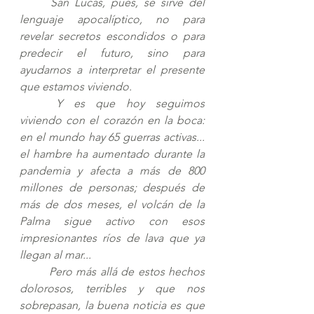
San Lucas, pues, se sirve del 
lenguaje apocalíptico, no para 
revelar secretos escondidos o para 
predecir el futuro, sino para 
ayudarnos a interpretar el presente 
que estamos viviendo. 
Y es que hoy seguimos 
viviendo con el corazón en la boca: 
en el mundo hay 65 guerras activas... 
el hambre ha aumentado durante la 
pandemia y afecta a más de 800 
millones de personas; después de 
más de dos meses, el volcán de la 
Palma sigue activo con esos 
impresionantes ríos de lava que ya 
llegan al mar... 
Pero más allá de estos hechos 
dolorosos, terribles y que nos 
sobrepasan, la buena noticia es que 