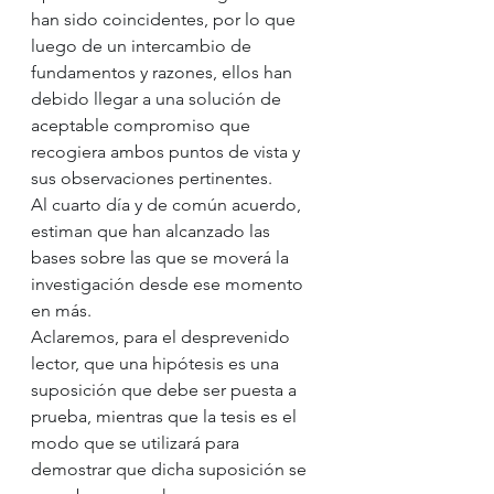
han sido coincidentes, por lo que 
luego de un intercambio de 
fundamentos y razones, ellos han 
debido llegar a una solución de 
aceptable compromiso que 
recogiera ambos puntos de vista y 
sus observaciones pertinentes. 
Al cuarto día y de común acuerdo, 
estiman que han alcanzado las 
bases sobre las que se moverá la 
investigación desde ese momento 
en más.
Aclaremos, para el desprevenido 
lector, que una hipótesis es una 
suposición que debe ser puesta a 
prueba, mientras que la tesis es el 
modo que se utilizará para 
demostrar que dicha suposición se 