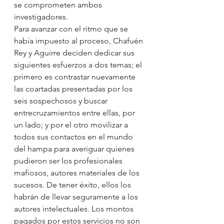
se comprometen ambos 
investigadores.
Para avanzar con el ritmo que se 
había impuesto al proceso, Chafuén 
Rey y Aguirre deciden dedicar sus 
siguientes esfuerzos a dos temas; el 
primero es contrastar nuevamente 
las coartadas presentadas por los 
seis sospechosos y buscar 
entrecruzamientos entre ellas, por 
un lado; y por el otro movilizar a 
todos sus contactos en el mundo 
del hampa para averiguar quienes 
pudieron ser los profesionales 
mafiosos, autores materiales de los 
sucesos. De tener éxito, ellos los 
habrán de llevar seguramente a los 
autores intelectuales. Los montos 
pagados por estos servicios no son 