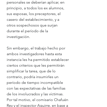
personales se deberían aplicar, en 
principio, a todos los ex alumnos, 
sus esposas, los preceptores, el 
casero del establecimiento, y a 
otros sospechosos que surjan 
durante el período de la 
investigación.
Sin embargo, el trabajo hecho por 
ambos investigadores hasta esta 
instancia les ha permitido establecer 
ciertos criterios que les permitirán 
simplificar la tarea, que de lo 
contrario, podría insumirles un 
período de tiempo incompatible 
con las expectativas de las familias 
de los involucrados y las víctimas.
Por tal motivo, el comisario Chafuén 
Rey y el inspector Aguirre, en base a 