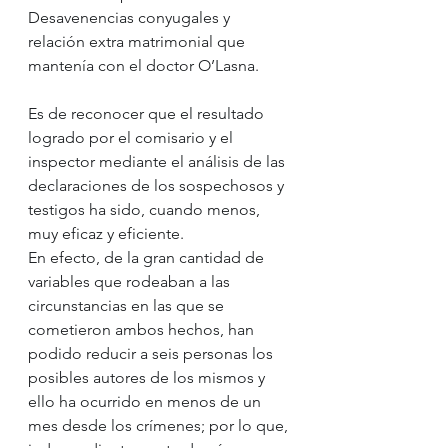
Desavenencias conyugales y 
relación extra matrimonial que 
mantenía con el doctor O’Lasna.
Es de reconocer que el resultado 
logrado por el comisario y el 
inspector mediante el análisis de las 
declaraciones de los sospechosos y 
testigos ha sido, cuando menos, 
muy eficaz y eficiente.
En efecto, de la gran cantidad de 
variables que rodeaban a las 
circunstancias en las que se 
cometieron ambos hechos, han 
podido reducir a seis personas los 
posibles autores de los mismos y 
ello ha ocurrido en menos de un 
mes desde los crímenes; por lo que, 