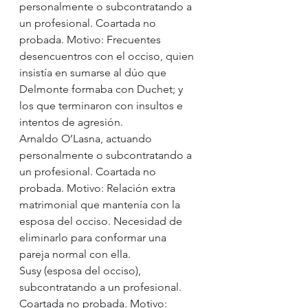
personalmente o subcontratando a 
un profesional. Coartada no 
probada. Motivo: Frecuentes 
desencuentros con el occiso, quien 
insistía en sumarse al dúo que 
Delmonte formaba con Duchet; y 
los que terminaron con insultos e 
intentos de agresión. 
Arnaldo O’Lasna, actuando 
personalmente o subcontratando a 
un profesional. Coartada no 
probada. Motivo: Relación extra 
matrimonial que mantenía con la 
esposa del occiso. Necesidad de 
eliminarlo para conformar una 
pareja normal con ella.  
Susy (esposa del occiso), 
subcontratando a un profesional. 
Coartada no probada. Motivo: 