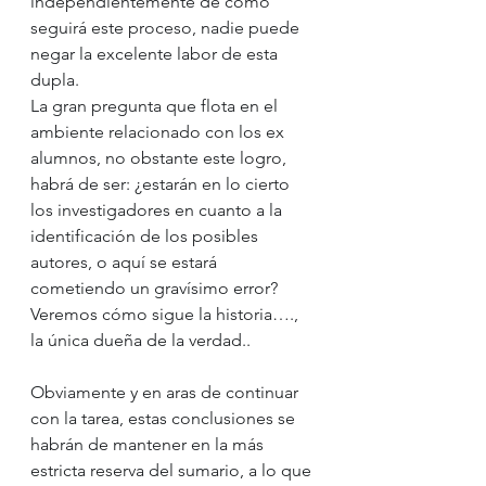
independientemente de cómo 
seguirá este proceso, nadie puede 
negar la excelente labor de esta 
dupla.
La gran pregunta que flota en el 
ambiente relacionado con los ex 
alumnos, no obstante este logro, 
habrá de ser: ¿estarán en lo cierto 
los investigadores en cuanto a la 
identificación de los posibles 
autores, o aquí se estará 
cometiendo un gravísimo error?
Veremos cómo sigue la historia…., 
la única dueña de la verdad..
Obviamente y en aras de continuar 
con la tarea, estas conclusiones se 
habrán de mantener en la más 
estricta reserva del sumario, a lo que 