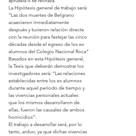
aprueba o se rechaza.
La Hipótesis general de trabajo será: 
“Las dos muertes de Belgrano 
acaecieron inmediatamente 
después y tuvieron relación directa 
con la reunión para festejar las cinco 
décadas desde el egreso de los ex 
alumnos del Colegio Nacional Roca”
Basados en esta Hipótesis general, 
la Tesis que deberán demostrar los 
investigadores será: “Las relaciones 
establecidas entre los ex alumnos 
durante aquel período de tiempo y 
las vivencias personales actuales 
que los mismos desarrollaron de 
ellas, fueron las causales de ambos 
homicidios”.
El trabajo a desarrollar será, por lo 
tanto, arduo; ya que dichas vivencias 