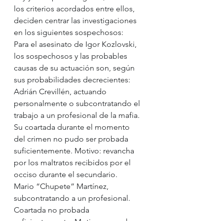
los criterios acordados entre ellos, 
deciden centrar las investigaciones 
en los siguientes sospechosos:  
Para el asesinato de Igor Kozlovski, 
los sospechosos y las probables 
causas de su actuación son, según 
sus probabilidades decrecientes:
Adrián Crevillén, actuando 
personalmente o subcontratando el 
trabajo a un profesional de la mafia. 
Su coartada durante el momento 
del crimen no pudo ser probada 
suficientemente. Motivo: revancha 
por los maltratos recibidos por el 
occiso durante el secundario.
Mario “Chupete” Martínez, 
subcontratando a un profesional. 
Coartada no probada 