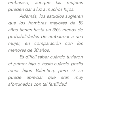
embarazo, aunque las mujeres 
pueden dar a luz a muchos hijos. 
Además, los estudios sugieren 
que los hombres mayores de 50 
años tienen hasta un 38% menos de 
probabilidades de embarazar a una 
mujer, en comparación con los 
menores de 30 años. 
Es difícil saber cuándo tuvieron 
el primer hijo o hasta cuándo podía 
tener hijos Valentina, pero sí se 
puede apreciar que eran muy 
afortunados con tal fertilidad.