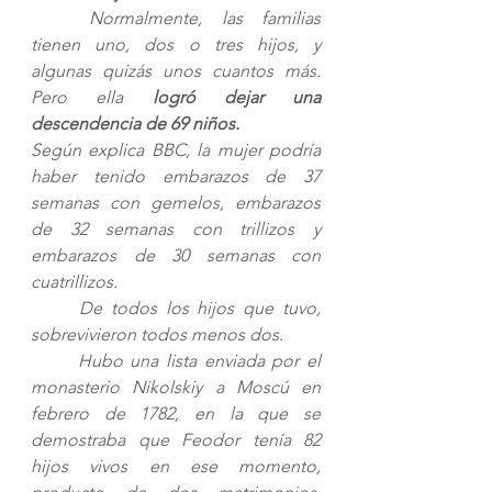
Normalmente, las familias 
tienen uno, dos o tres hijos, y 
algunas quizás unos cuantos más. 
Pero ella
 logró dejar una 
descendencia de 69 niños.
Según explica BBC, la mujer podría 
haber tenido embarazos de 37 
semanas con gemelos, embarazos 
de 32 semanas con trillizos y 
embarazos de 30 semanas con 
cuatrillizos. 
De todos los hijos que tuvo, 
sobrevivieron todos menos dos.
Hubo una lista enviada por el 
monasterio Nikolskiy a Moscú en 
febrero de 1782, en la que se 
demostraba que Feodor tenía 82 
hijos vivos en ese momento, 