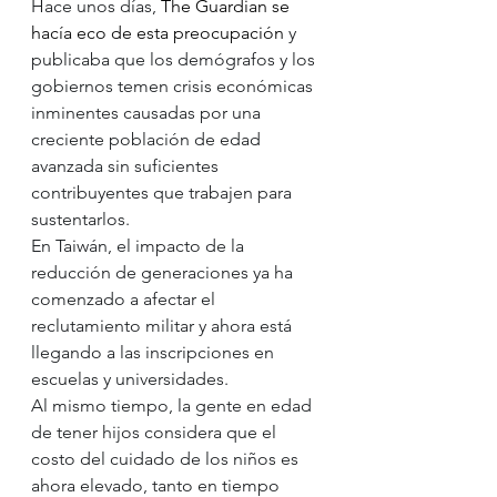
Hace unos días, 
The Guardian se 
hacía eco de esta preocupación
 y 
publicaba que los demógrafos y los 
gobiernos temen crisis económicas 
inminentes causadas por una 
creciente población de edad 
avanzada sin suficientes 
contribuyentes que trabajen para 
sustentarlos.
En Taiwán, el impacto de la 
reducción de generaciones ya ha 
comenzado a afectar el 
reclutamiento militar y ahora está 
llegando a las inscripciones en 
escuelas y universidades.
Al mismo tiempo, la gente en edad 
de tener hijos considera que el 
costo del cuidado de los niños es 
ahora elevado, tanto en tiempo 