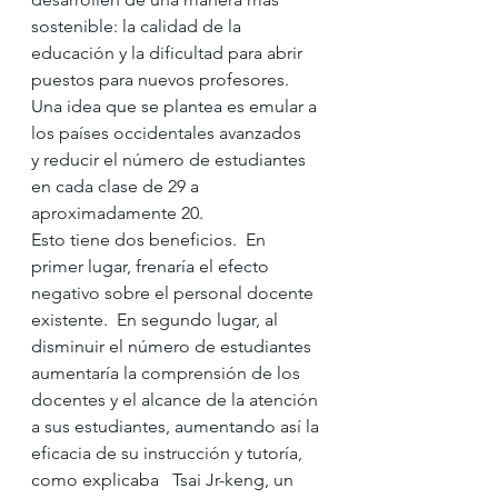
sostenible: la calidad de la 
educación y la dificultad para abrir 
puestos para nuevos profesores.
Una idea que se plantea es emular a 
los países occidentales avanzados 
y reducir el número de estudiantes 
en cada clase de 29 a 
aproximadamente 20.
Esto tiene dos beneficios.  En 
primer lugar, frenaría el efecto 
negativo sobre el personal docente 
existente.  En segundo lugar, al 
disminuir el número de estudiantes 
aumentaría la comprensión de los 
docentes y el alcance de la atención 
a sus estudiantes, aumentando así la 
eficacia de su instrucción y tutoría, 
como explicaba   Tsai Jr-keng, un 