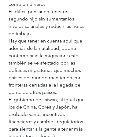
como en dinero.
Es difícil pensar en tener un 
segundo hijo sin aumentar los 
niveles salariales y reducir las horas 
de trabajo.
Hay que tener en cuenta aquí que 
además de la natalidad, podría 
contemplarse la migración: esto 
también se ve afectado por las 
políticas migratorias que muchos 
países del mundo mantienen con 
fronteras cerradas a la llegada de 
gente de otros países.
El gobierno de Taiwán, al igual que 
los de China, Corea y Japón, ha 
probado varios incentivos 
financieros y cambios regulatorios 
para alentar a la gente a tener más 
hijos (o tener alguno).