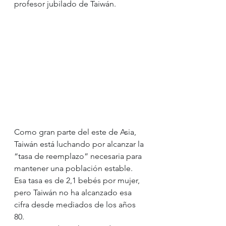
profesor jubilado de Taiwán.
Como gran parte del este de Asia, 
Taiwán está luchando por alcanzar la 
“tasa de reemplazo” necesaria para 
mantener una población estable.
Esa tasa es de 2,1 bebés por mujer, 
pero Taiwán no ha alcanzado esa 
cifra desde mediados de los años 
80.