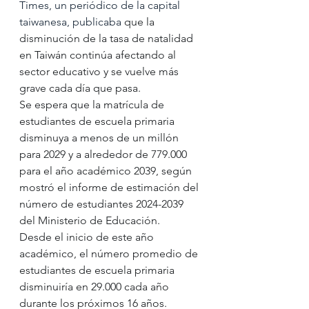
Times, un periódico de la capital 
taiwanesa, publicaba
 que la 
disminución de la tasa de natalidad 
en Taiwán continúa afectando al 
sector educativo y se vuelve más 
grave cada día que pasa.  
Se espera que la matrícula de 
estudiantes de escuela primaria 
disminuya a menos de un millón 
para 2029 y a alrededor de 779.000 
para el año académico 2039, según 
mostró el informe de estimación del 
número de estudiantes 2024-2039 
del Ministerio de Educación.
Desde el inicio de este año 
académico, el número promedio de 
estudiantes de escuela primaria 
disminuiría en 29.000 cada año 
durante los próximos 16 años.  