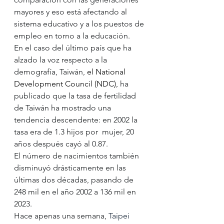
mayores y eso está afectando al 
sistema educativo y a los puestos de 
empleo en torno a la educación.
En el caso del último país que ha 
alzado la voz respecto a la 
demografía, Taiwán, 
el National 
Development Council (NDC),
 ha 
publicado que la tasa de fertilidad 
de Taiwán ha mostrado una 
tendencia descendente: en 2002 la 
tasa era de 1.3 hijos por  mujer, 20 
años después cayó al 0.87.
El número de nacimientos también 
disminuyó drásticamente en las 
últimas dos décadas, pasando de 
248 mil en el año 2002 a 136 mil en 
2023.
Hace apenas una semana, 
Taipei 