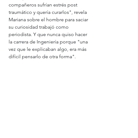
compañeros sufrían estrés post 
traumático y quería curarlos", revela 
Mariana sobre el hombre para saciar 
su curiosidad trabajó como 
periodista. Y que nunca quiso hacer 
la carrera de Ingeniería porque "una 
vez que le explicaban algo, era más 
difícil pensarlo de otra forma". 