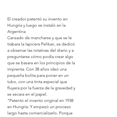
El creador patentó su invento en 
Hungría y luego se instaló en la 
Argentina
Cansado de mancharse y que se le 
trabara la lapicera Pelikan, se dedicó 
a observar las rotativas del diario y a 
preguntarse cómo podía crear algo 
que se basara en los principios de la 
imprenta. Con 38 años ideó una 
pequeña bolita para poner en un 
tubo, con una tinta especial que 
fluyera por la fuerza de la gravedad y 
se secara en el papel.
"Patentó el invento original en 1938 
en Hungría. Y empezó un proceso 
largo hasta comercializarlo. Porque 