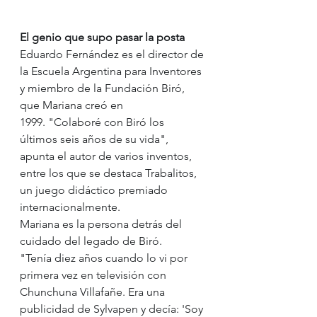
El genio que supo pasar la posta
Eduardo Fernández es el director de 
la Escuela Argentina para Inventores 
y miembro de la Fundación Biró, 
que Mariana creó en 
1999. "Colaboré con Biró los 
últimos seis años de su vida", 
apunta el autor de varios inventos, 
entre los que se destaca Trabalitos, 
un juego didáctico premiado 
internacionalmente.
Mariana es la persona detrás del 
cuidado del legado de Biró.
"Tenía diez años cuando lo vi por 
primera vez en televisión con 
Chunchuna Villafañe. Era una 
publicidad de Sylvapen y decía: 'Soy 