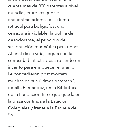
cuenta más de 300 patentes a nivel 
mundial, entre los que se 
encuentran además el sistema 
retráctil para bolígrafos, una 
cerradura inviolable, la bolilla del 
desodorante, el principio de 
sustentación magnética para trenes
Al final de su vida, seguía con la 
curiosidad intacta, desarrollando un 
invento para enriquecer el uranio.
Le concedieron post mortem 
muchas de sus últimas patentes", 
detalla Fernández, en la Biblioteca 
de la Fundación Biró, que queda en 
la plaza continua a la Estación 
Colegiales y frente a la Escuela del 
Sol.