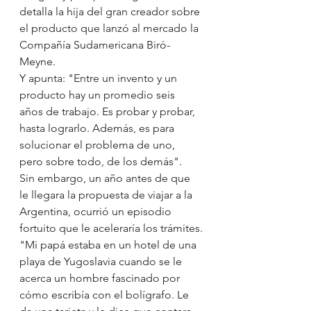
detalla la hija del gran creador sobre 
el producto que lanzó al mercado la 
Compañía Sudamericana Biró-
Meyne.
Y apunta: "Entre un invento y un 
producto hay un promedio seis 
años de trabajo. Es probar y probar, 
hasta lograrlo. Además, es para 
solucionar el problema de uno, 
pero sobre todo, de los demás".
Sin embargo, un año antes de que 
le llegara la propuesta de viajar a la 
Argentina, ocurrió un episodio 
fortuito que le aceleraría los trámites.
"Mi papá estaba en un hotel de una 
playa de Yugoslavia cuando se le 
acerca un hombre fascinado por 
cómo escribía con el bolígrafo. Le 