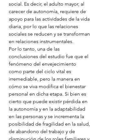
social. Es decir, el adulto mayor, al 
carecer de autonomía, requiere de 
apoyo para las actividades de la vida 
diaria, por lo que las relaciones 
sociales se reducen y se transforman 
en relaciones instrumentales.
Por lo tanto, una de las 
conclusiones del estudio fue que el 
fenómeno del envejecimiento 
como parte del ciclo vital es 
irremediable, pero la manera en 
cómo se viva modifica el bienestar 
personal en dicha etapa. Si bien es 
cierto que puede existir pérdida en 
la autonomía y en la adaptabilidad 
en las personas y se incrementa la 
posibilidad de fragilidad en la salud, 
de abandono del trabajo y de 
disminución de los roles familiares y 