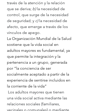
través de la atención y la relación 
que se deriva; 
b)
 la necesidad de 
control, que surge de la necesidad 
de seguridad; y 
c)
 la necesidad de 
afecto, que emerge a través de los 
vínculos de apego.
La Organización Mundial de la Salud 
sostiene que la vida social en 
adultos mayores es fundamental, ya 
que permite la integración y la 
pertenencia a un grupo, generada 
por “la conciencia de ser 
socialmente aceptado a partir de la 
experiencia de sentirse incluidos en 
la corriente de la vida” 
 Los adultos mayores que tienen 
una vida social activa mediante las 
relaciones sociales (familiares, 
vecinales o comunales) o mediante 