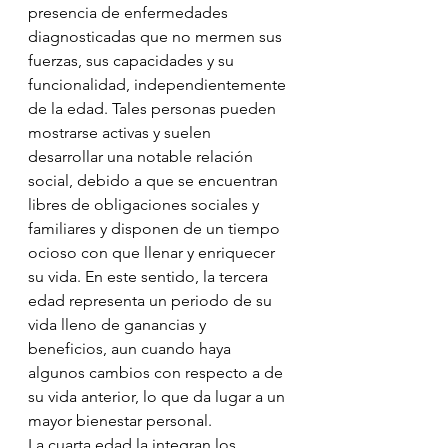
presencia de enfermedades 
diagnosticadas que no mermen sus 
fuerzas, sus capacidades y su 
funcionalidad, independientemente 
de la edad. Tales personas pueden 
mostrarse activas y suelen 
desarrollar una notable relación 
social, debido a que se encuentran 
libres de obligaciones sociales y 
familiares y disponen de un tiempo 
ocioso con que llenar y enriquecer 
su vida. En este sentido, la tercera 
edad representa un periodo de su 
vida lleno de ganancias y 
beneficios, aun cuando haya 
algunos cambios con respecto a de 
su vida anterior, lo que da lugar a un 
mayor bienestar personal.
La cuarta edad la integran los 