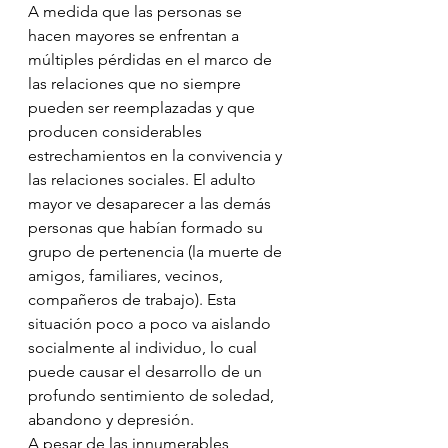
A medida que las personas se 
hacen mayores se enfrentan a 
múltiples pérdidas en el marco de 
las relaciones que no siempre 
pueden ser reemplazadas y que 
producen considerables 
estrechamientos en la convivencia y 
las relaciones sociales. El adulto 
mayor ve desaparecer a las demás 
personas que habían formado su 
grupo de pertenencia (la muerte de 
amigos, familiares, vecinos, 
compañeros de trabajo). Esta 
situación poco a poco va aislando 
socialmente al individuo, lo cual 
puede causar el desarrollo de un 
profundo sentimiento de soledad, 
abandono y depresión.
A pesar de las innumerables 