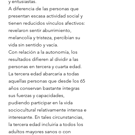
y entusiastas.
A diferencia de las personas que 
presentan escasa actividad social y 
tienen reducidos vínculos afectivos: 
revelaron sentir aburrimiento, 
melancolía y tristeza, percibían su 
vida sin sentido y vacía.
Con relación a la autonomía, los 
resultados difieren al dividir a las 
personas en tercera y cuarta edad.
La tercera edad abarcaría a todas 
aquellas personas que desde los 65 
años conservan bastante íntegras 
sus fuerzas y capacidades, 
pudiendo participar en la vida 
sociocultural relativamente intensa e 
interesante. En tales circunstancias, 
la tercera edad incluiría a todos los 
adultos mayores sanos o con 