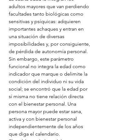
adultos mayores que van perdiendo 
facultades tanto biológicas como 
sensitivas y psíquicas: adquieren 
importantes achaques y entran en 
una situación de diversas 
imposibilidades y, por consiguiente, 
de pérdida de autonomía personal. 
Sin embargo, este parámetro 
funcional no integra la edad como 
indicador que marque o delimite la 
condición del individuo ni su vida 
social; se encontró que la edad por 
sí misma no tiene relación directa 
con el bienestar personal. Una 
persona mayor puede estar sana, 
activa y con bienestar personal 
independientemente de los años 
que diga el calendario.