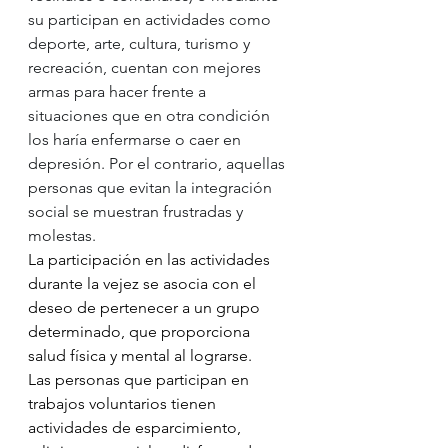
su participan en actividades como 
deporte, arte, cultura, turismo y 
recreación, cuentan con mejores 
armas para hacer frente a 
situaciones que en otra condición 
los haría enfermarse o caer en 
depresión. Por el contrario, aquellas 
personas que evitan la integración 
social se muestran frustradas y 
molestas.
La participación en las actividades 
durante la vejez se asocia con el 
deseo de pertenecer a un grupo 
determinado, que proporciona 
salud física y mental al lograrse.
Las personas que participan en 
trabajos voluntarios tienen 
actividades de esparcimiento, 