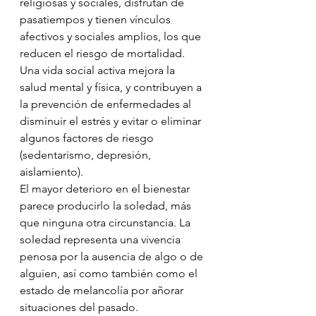
religiosas y sociales, disfrutan de 
pasatiempos y tienen vínculos 
afectivos y sociales amplios, los que 
reducen el riesgo de mortalidad. 
Una vida social activa mejora la 
salud mental y física, y contribuyen a 
la prevención de enfermedades al 
disminuir el estrés y evitar o eliminar 
algunos factores de riesgo 
(sedentarismo, depresión, 
aislamiento).
El mayor deterioro en el bienestar 
parece producirlo la soledad, más 
que ninguna otra circunstancia. La 
soledad representa una vivencia 
penosa por la ausencia de algo o de 
alguien, así como también como el 
estado de melancolía por añorar 
situaciones del pasado.