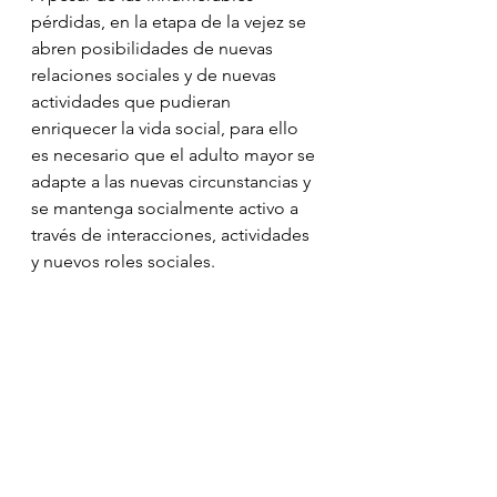
pérdidas, en la etapa de la vejez se 
abren posibilidades de nuevas 
relaciones sociales y de nuevas 
actividades que pudieran 
enriquecer la vida social, para ello 
es necesario que el adulto mayor se 
adapte a las nuevas circunstancias y 
se mantenga socialmente activo a 
través de interacciones, actividades 
y nuevos roles sociales.