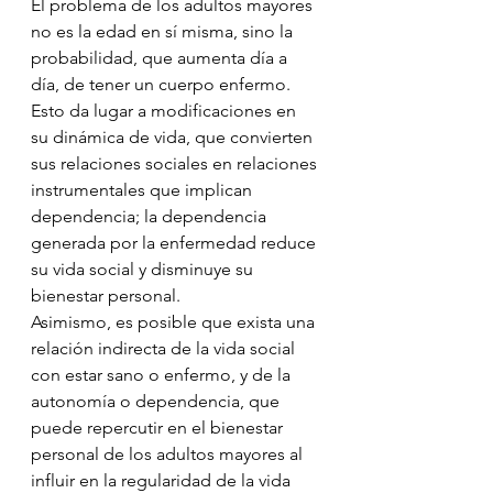
El problema de los adultos mayores 
no es la edad en sí misma, sino la 
probabilidad, que aumenta día a 
día, de tener un cuerpo enfermo. 
Esto da lugar a modificaciones en 
su dinámica de vida, que convierten 
sus relaciones sociales en relaciones 
instrumentales que implican 
dependencia; la dependencia 
generada por la enfermedad reduce 
su vida social y disminuye su 
bienestar personal.
Asimismo, es posible que exista una 
relación indirecta de la vida social 
con estar sano o enfermo, y de la 
autonomía o dependencia, que 
puede repercutir en el bienestar 
personal de los adultos mayores al 
influir en la regularidad de la vida 