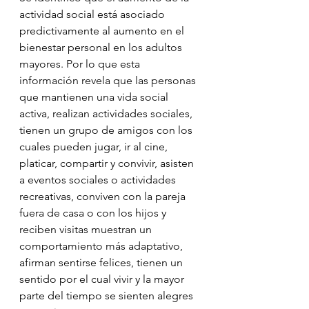
actividad social está asociado 
predictivamente al aumento en el 
bienestar personal en los adultos 
mayores. Por lo que esta 
información revela que las personas 
que mantienen una vida social 
activa, realizan actividades sociales, 
tienen un grupo de amigos con los 
cuales pueden jugar, ir al cine, 
platicar, compartir y convivir, asisten 
a eventos sociales o actividades 
recreativas, conviven con la pareja 
fuera de casa o con los hijos y 
reciben visitas muestran un 
comportamiento más adaptativo, 
afirman sentirse felices, tienen un 
sentido por el cual vivir y la mayor 
parte del tiempo se sienten alegres 